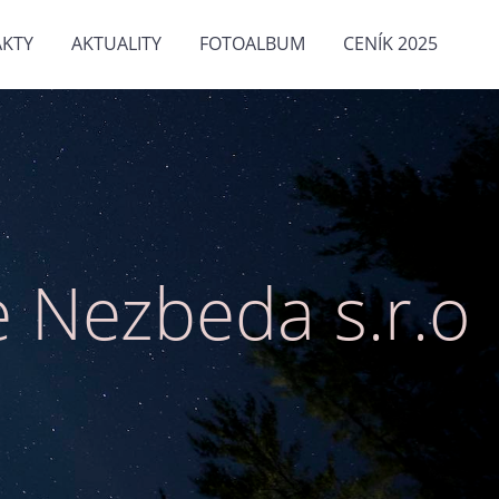
KTY
AKTUALITY
FOTOALBUM
CENÍK 2025
 Nezbeda s.r.o